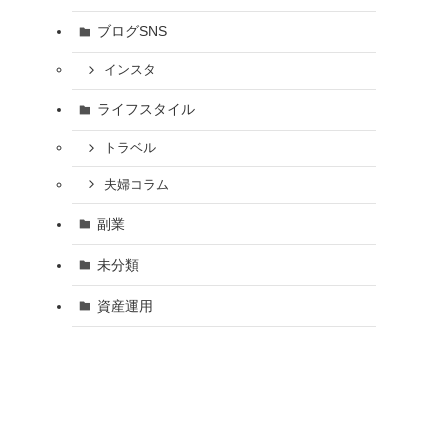
ブログSNS
インスタ
ライフスタイル
トラベル
夫婦コラム
副業
未分類
資産運用