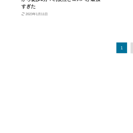
すぎた
2023年1月11日
1