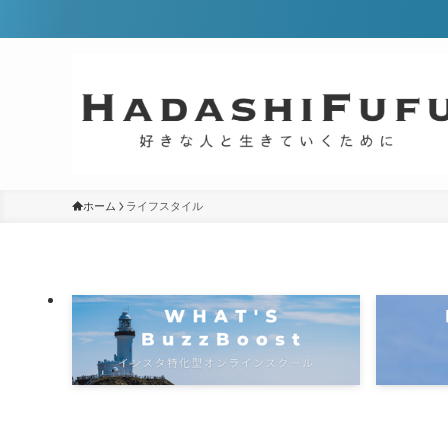
ホーム
ライフスタイル