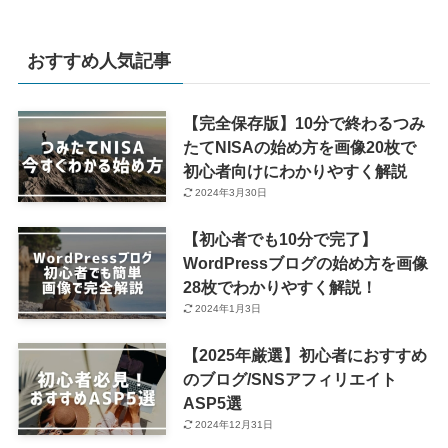
おすすめ人気記事
【完全保存版】10分で終わるつみ
たてNISAの始め方を画像20枚で
初心者向けにわかりやすく解説
2024年3月30日
【初心者でも10分で完了】
WordPressブログの始め方を画像
28枚でわかりやすく解説！
2024年1月3日
【2025年厳選】初心者におすすめ
のブログ/SNSアフィリエイト
ASP5選
2024年12月31日