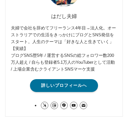
はだし夫婦
夫婦で会社を辞めてフリーランス4年目→法人化。オー
ストラリアでの生活をきっかけにブログとSNS発信を
スタート。人生のテーマは「好きな人と生きていく」
【実績】
ブログSNS歴5年 / 運営するSNSの総フォロワー数200
万人超え / 自らも登録者5.1万人のYouTuberとして活動
/ 上場企業含むクライアントSNSマーケ支援
詳しいプロフィールへ