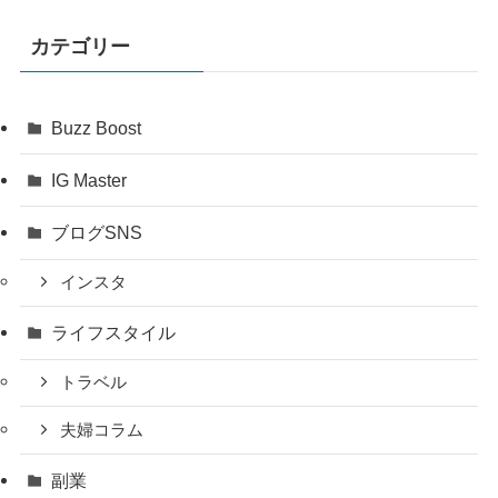
カテゴリー
Buzz Boost
IG Master
ブログSNS
インスタ
ライフスタイル
トラベル
夫婦コラム
副業