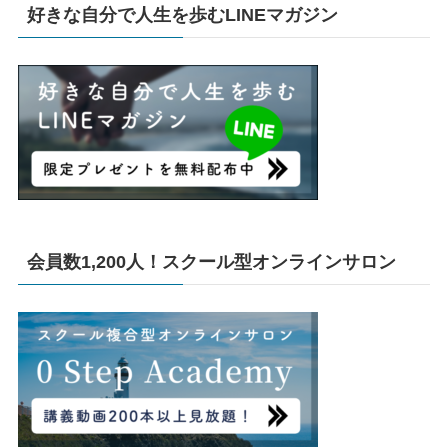
好きな自分で人生を歩むLINEマガジン
会員数1,200人！スクール型オンラインサロン