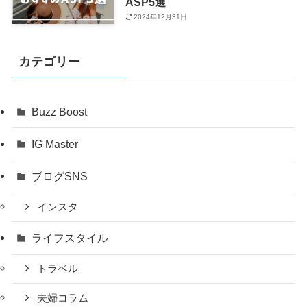
ASP5選
2024年12月31日
カテゴリー
Buzz Boost
IG Master
ブログSNS
インスタ
ライフスタイル
トラベル
夫婦コラム