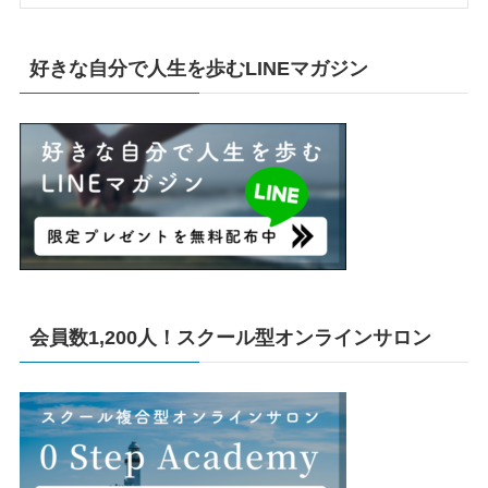
好きな自分で人生を歩むLINEマガジン
会員数1,200人！スクール型オンラインサロン