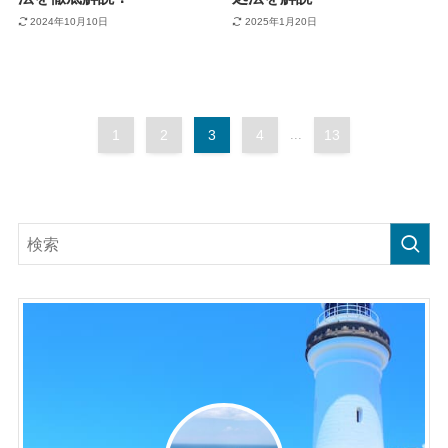
2024年10月10日
2025年1月20日
1
2
3
4
...
13