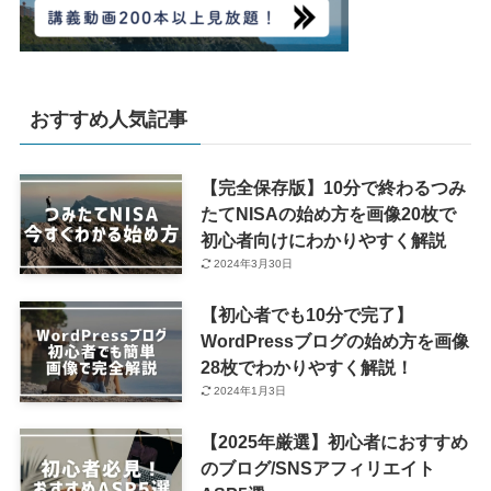
おすすめ人気記事
【完全保存版】10分で終わるつみ
たてNISAの始め方を画像20枚で
初心者向けにわかりやすく解説
2024年3月30日
【初心者でも10分で完了】
WordPressブログの始め方を画像
28枚でわかりやすく解説！
2024年1月3日
【2025年厳選】初心者におすすめ
のブログ/SNSアフィリエイト