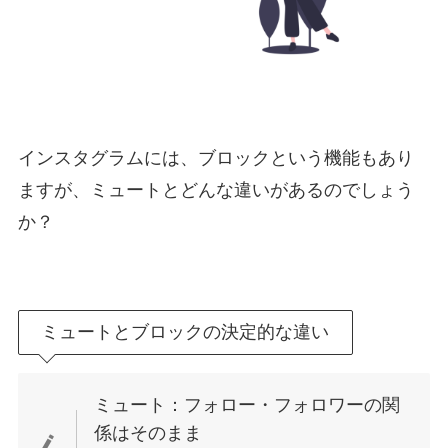
インスタグラムには、ブロックという機能もあり
ますが、ミュートとどんな違いがあるのでしょう
か？
ミュートとブロックの決定的な違い
ミュート：フォロー・フォロワーの関
係はそのまま