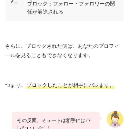
ブロック：フォロー・フォロワーの関
係が解除される
さらに、ブロックされた側は、あなたのプロフィ
ールを見ることもできなくなります。
つまり、
ブロックしたことが相手にバレます。
その反面、ミュートは相手にはバ
レないんです！