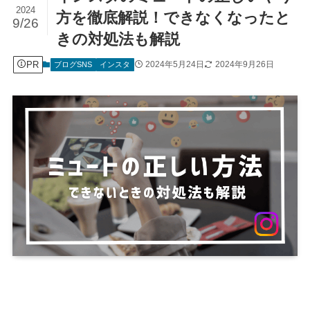
2024
方を徹底解説！できなくなったと
9/26
きの対処法も解説
PR
2024年5月24日
2024年9月26日
ブログSNS
インスタ