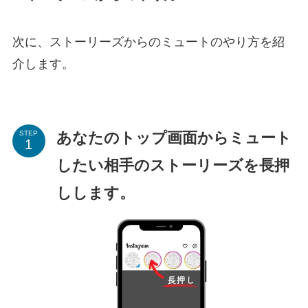
次に、ストーリーズからのミュートのやり方を紹
介します。
あなたのトップ画面からミュート
STEP
したい相手のストーリーズを長押
しします。