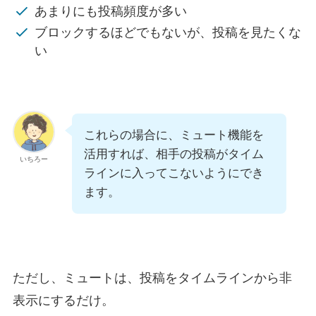
あまりにも投稿頻度が多い
ブロックするほどでもないが、投稿を見たくな
い
これらの場合に、ミュート機能を
活用すれば、相手の投稿がタイム
いちろー
ラインに入ってこないようにでき
ます。
ただし、ミュートは、投稿をタイムラインから非
表示にするだけ。