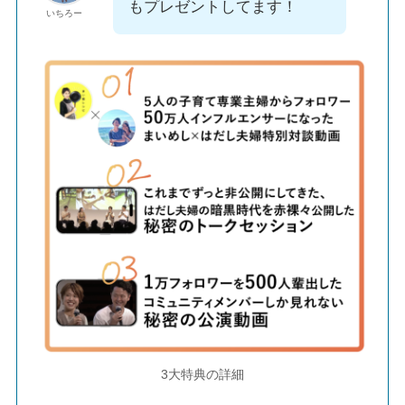
もプレゼントしてます！
いちろー
3大特典の詳細