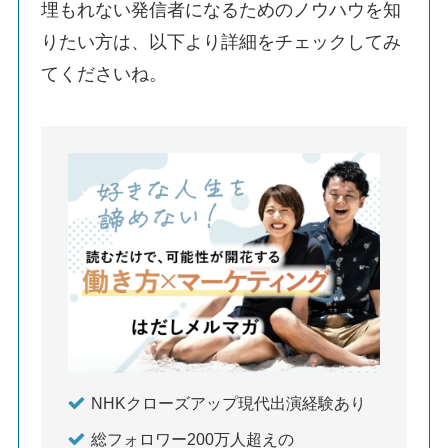
埋もれない発信者になるためのノウハウを知
りたい方は、以下より詳細をチェックしてみ
てくださいね。
NHKクローズアップ現代出演経験あり
総フォロワー200万人超えの