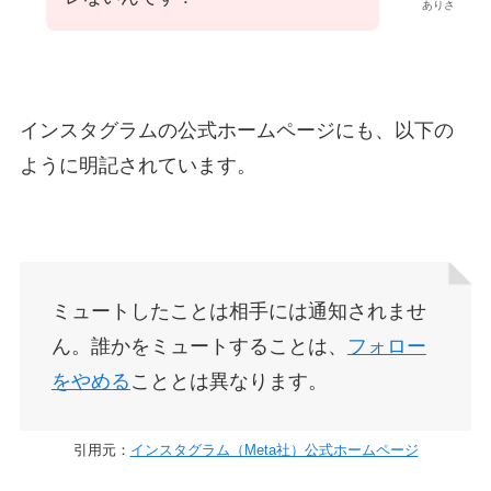
ありさ
インスタグラムの公式ホームページにも、以下の
ように明記されています。
ミュートしたことは相手には通知されませ
ん。誰かをミュートすることは、
フォロー
をやめる
こととは異なります。
引用元：
インスタグラム（Meta社）公式ホームページ