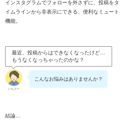
インスタグラムでフォローを外さずに、投稿をタ
イムラインから非表示にできる、便利なミュート
機能。
最近、投稿からはできなくなったけど…
もうなくなっちゃったのかな？
こんなお悩みはありませんか？
いちろー
結論…