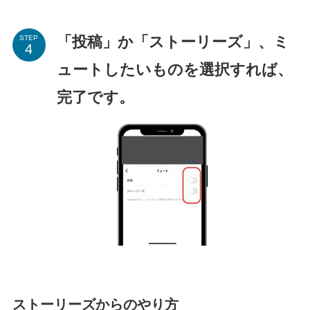
「投稿」か「ストーリーズ」、ミ
STEP
ュートしたいものを選択すれば、
完了です。
ストーリーズからのやり方