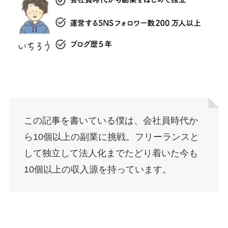
この記事を書いている僕は、会社員時代か
ら10個以上の副業に挑戦。フリーランスと
して独立して法人化までたどり着いた今も
10個以上の収入源を持っています。