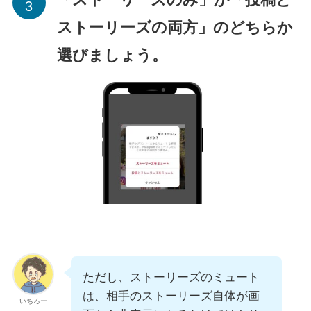
ストーリーズの両方」のどちらか
選びましょう。
ただし、ストーリーズのミュート
は、相手のストーリーズ自体が画
いちろー