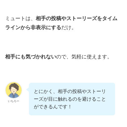
ミュートは、
相手の投稿やストーリーズをタイム
ラインから非表示にする
だけ。
相手にも気づかれない
ので、気軽に使えます。
とにかく、相手の投稿やストーリ
ーズが目に触れるのを避けること
いちろー
ができるんです！