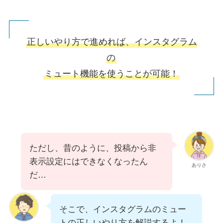
正しいやり方で進めれば、インスタグラム
の
ミュート機能を使うことが可能！
ただし、昔のように、投稿から非
表示設定にはできなくなったん
ありさ
だ…
そこで、インスタグラムのミュー
トの正しいやり方を解説するよ！