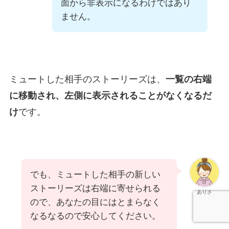
面から非表示になるわけではあり
ません。
ミュートした相手のストーリーズは、
一覧の右端
に移動され、左側に表示されることがなくなるだ
け
です。
でも、ミュートした相手の新しい
ストーリーズは右端に寄せられる
ありさ
ので、あなたの目にはとまらなく
なるなるので安心してください。