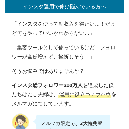
インスタ運用で伸び悩んでいる方へ
「インスタを使って副収入を得たい…！だけ
ど何をやっていいかわからない…」
「集客ツールとして使っているけど、フォロ
ワーが全然増えず、挫折しそう…」
そうお悩みではありませんか？
インスタ総フォロワー200万人
を達成した僕
たちはだし夫婦は、
運用に役立つノウハウ
を
メルマガにてしています。
メルマガ限定で、
3大特典
🎁