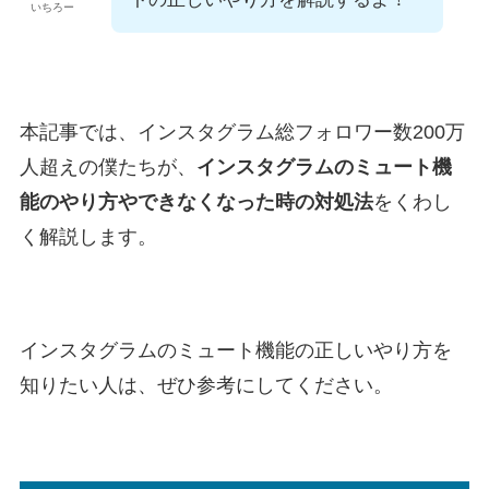
いちろー
本記事では、インスタグラム総フォロワー数200万
人超えの僕たちが、
インスタグラムのミュート機
能のやり方やできなくなった時の対処法
をくわし
く解説します。
インスタグラムのミュート機能の正しいやり方を
知りたい人は、ぜひ参考にしてください。