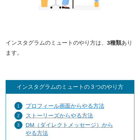
インスタグラムのミュートのやり方は、
3種類
あり
ます。
インスタグラムのミュートの３つのやり方
プロフィール画面からやる方法
ストーリーズからやる方法
DM（ダイレクトメッセージ）から
やる方法