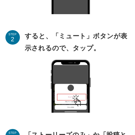
すると、「ミュート」ボタンが表
STEP
示されるので、タップ。
「ストーリーズのみ」か「投稿と
STEP