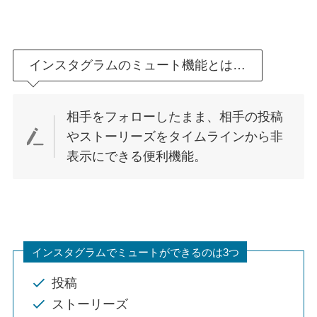
インスタグラムのミュート機能とは…
相手をフォローしたまま、相手の投稿
やストーリーズをタイムラインから非
表示にできる便利機能。
インスタグラムでミュートができるのは3つ
投稿
ストーリーズ