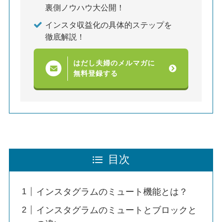
裏側ノウハウ大公開！
インスタ収益化の具体的ステップを
徹底解説！
はだし夫婦のメルマガに
無料登録する
目次
インスタグラムのミュート機能とは？
インスタグラムのミュートとブロックと