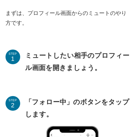
まずは、プロフィール画面からのミュートのやり
方です。
ミュートしたい相手のプロフィー
STEP
ル画面を開きましょう。
「フォロー中」のボタンをタップ
STEP
します。