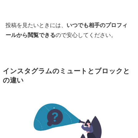
投稿を見たいときには、
いつでも相手のプロフィ
ールから閲覧できる
ので安心してください。
インスタグラムのミュートとブロックと
の違い