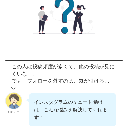
この人は投稿頻度が多くて、他の投稿が見に
くいな…。
でも、フォローを外すのは、気が引ける…
インスタグラムのミュート機能
は、こんな悩みを解決してくれま
いちろー
す！