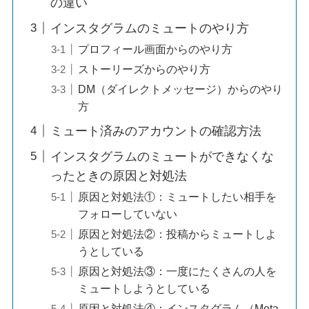
の違い
インスタグラムのミュートのやり方
プロフィール画面からのやり方
ストーリーズからのやり方
DM（ダイレクトメッセージ）からのやり
方
ミュート済みのアカウントの確認方法
インスタグラムのミュートができなくな
ったときの原因と対処法
原因と対処法①：ミュートしたい相手を
フォローしていない
原因と対処法②：投稿からミュートしよ
うとしている
原因と対処法③：一度にたくさんの人を
ミュートしようとしている
原因と対処法④：インスタグラム（Meta