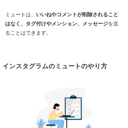
ミュートは、
いいねやコメントが削除されること
はなく、タグ付けやメンション、メッセージ
を送
ることはできます。
インスタグラムのミュートのやり方