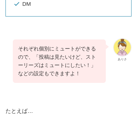
DM
それぞれ個別にミュートができる
ので、「投稿は見たいけど、スト
ありさ
ーリーズはミュートにしたい！」
などの設定もできますよ！
たとえば…