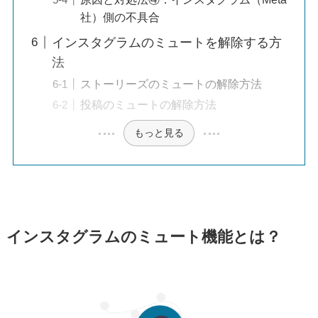
社）側の不具合
インスタグラムのミュートを解除する方
法
ストーリーズのミュートの解除方法
投稿のミュートの解除方法
もっと見る
インスタグラムのミュート機能とは？