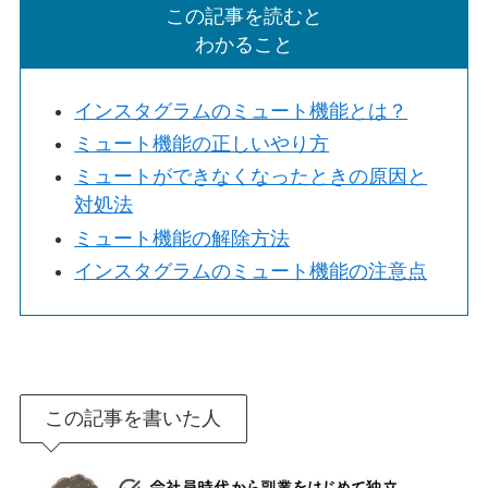
この記事を読むと
わかること
インスタグラムのミュート機能とは？
ミュート機能の正しいやり方
ミュートができなくなったときの原因と
対処法
ミュート機能の解除方法
インスタグラムのミュート機能の注意点
この記事を書いた人