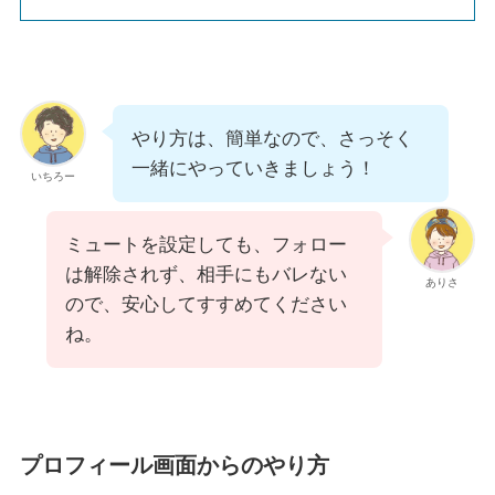
やり方は、簡単なので、さっそく
一緒にやっていきましょう！
いちろー
ミュートを設定しても、フォロー
は解除されず、相手にもバレない
ありさ
ので、安心してすすめてください
ね。
プロフィール画面からのやり方