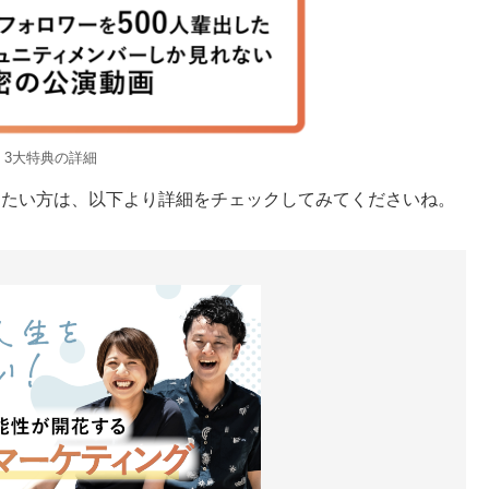
3大特典の詳細
りたい方は、以下より詳細をチェックしてみてくださいね。