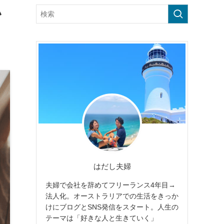
い
はだし夫婦
夫婦で会社を辞めてフリーランス4年目→
法人化。オーストラリアでの生活をきっか
けにブログとSNS発信をスタート。人生の
テーマは「好きな人と生きていく」