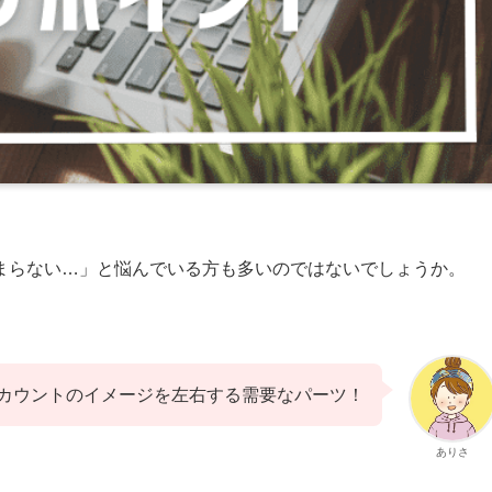
まらない…」と悩んでいる方も多いのではないでしょうか。
カウントのイメージを左右する需要なパーツ！
ありさ