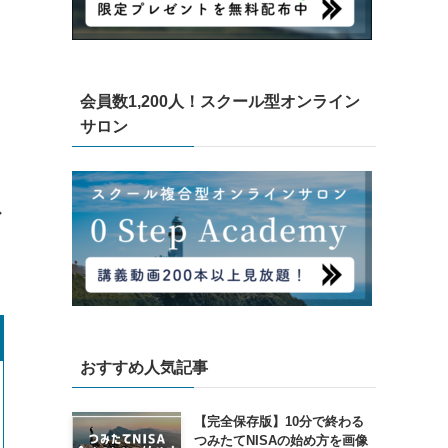
会員数1,200人！スクール型オンライン
サロン
ス
おすすめ人気記事
【完全保存版】10分で終わる
つみたてNISAの始め方を画像