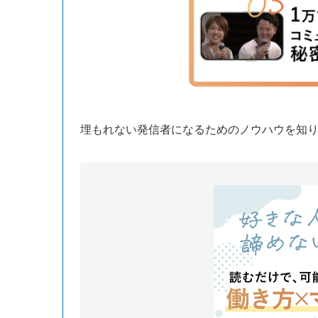
埋もれない発信者になるためのノウハウを知