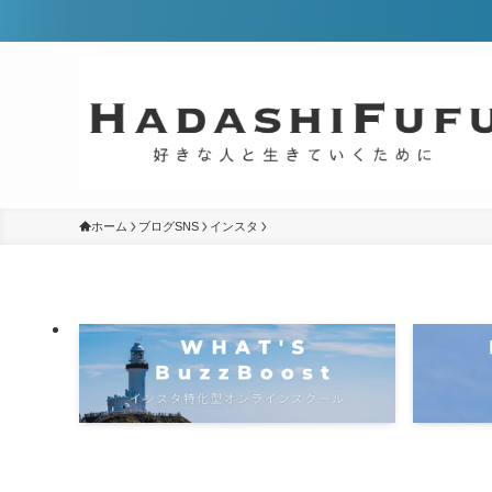
ホーム
ブログSNS
インスタ