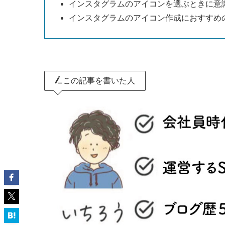
インスタグラムのアイコンを選ぶときに意
インスタグラムのアイコン作成におすすめ
この記事を書いた人