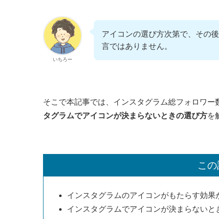
アイコンの選び方次第で、その後
言ではありません。
いちろー
そこで本記事では、インスタグラム総フォロワー数
タグラムでアイコンが決まらないときの選び方
を
この
インスタグラムのアイコンがもたらす効果
インスタグラムでアイコンが決まらないと