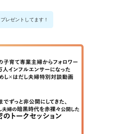
もプレゼントしてます！