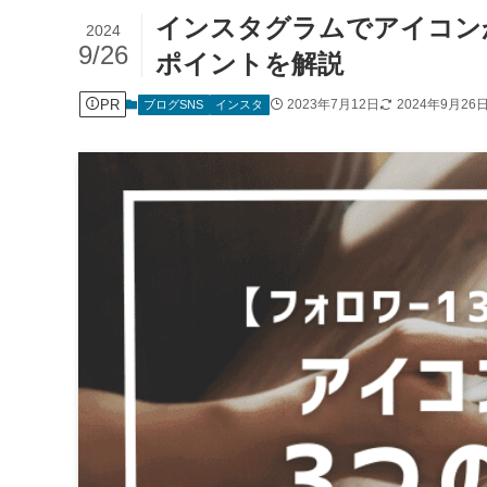
インスタグラムでアイコン
2024
9/26
ポイントを解説
PR
2023年7月12日
2024年9月26
ブログSNS
インスタ