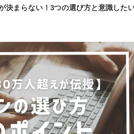
が決まらない！3つの選び方と意識した
日