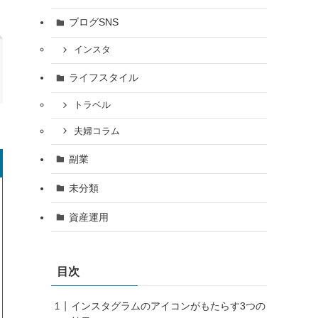
ブログSNS
インスタ
ライフスタイル
トラベル
夫婦コラム
副業
未分類
資産運用
目次
インスタグラムのアイコンがもたらす3つの