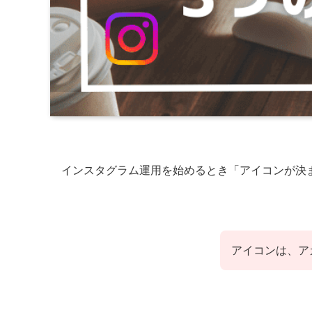
インスタグラム運用を始めるとき「アイコンが決
アイコンは、ア