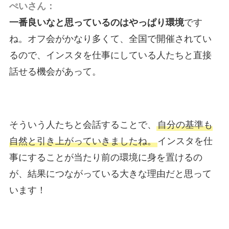
ぺいさん：
一番良いなと思っているのはやっぱり環境
です
ね。オフ会がかなり多くて、全国で開催されてい
るので、インスタを仕事にしている人たちと直接
話せる機会があって。
そういう人たちと会話することで、
自分の基準も
自然と引き上がっていきましたね。
インスタを仕
事にすることが当たり前の環境に身を置けるの
が、結果につながっている大きな理由だと思って
います！