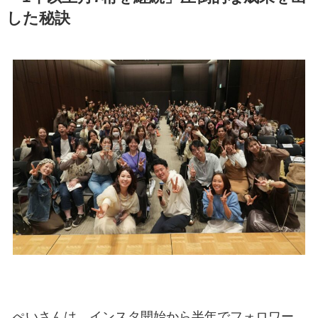
した秘訣
ぺいさんは、インスタ開始から半年でフォロワー