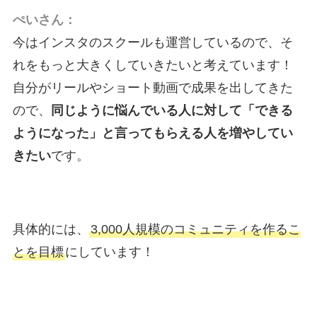
ぺいさん：
今はインスタのスクールも運営しているので、そ
れをもっと大きくしていきたいと考えています！
自分がリールやショート動画で成果を出してきた
ので、
同じように悩んでいる人に対して「できる
ようになった」と言ってもらえる人を増やしてい
きたい
です。
具体的には、
3,000人規模のコミュニティを作るこ
とを目標
にしています！