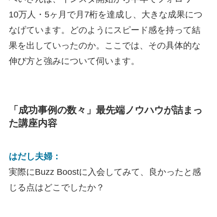
10万人・5ヶ月で月7桁を達成し、大きな成果につ
なげています。どのようにスピード感を持って結
果を出していったのか。ここでは、その具体的な
伸び方と強みについて伺います。
「成功事例の数々」最先端ノウハウが詰まっ
た講座内容
はだし夫婦：
実際にBuzz Boostに入会してみて、良かったと感
じる点はどこでしたか？