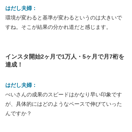
はだし夫婦：
環境が変わると基準が変わるというのは大きいで
すね。そこが結果の分かれ道だと感じます。
インスタ開始2ヶ月で1万人・5ヶ月で月7桁を
達成！
はだし夫婦：
ぺいさんの成果のスピードはかなり早い印象です
が、具体的にはどのようなペースで伸びていった
んですか？