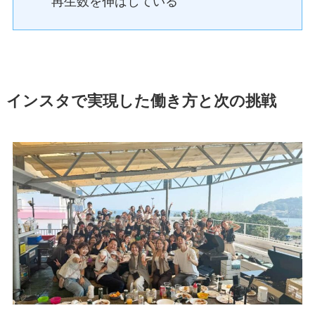
再生数を伸ばしている
インスタで実現した働き方と次の挑戦