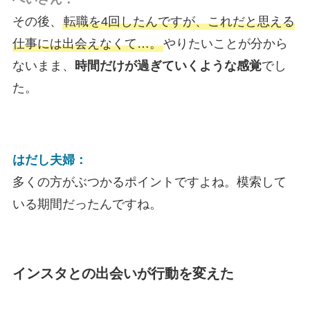
その後、
転職を4回したんですが、これだと思える
仕事には出会えなくて…。
やりたいことが分から
ないまま、
時間だけが過ぎていくような感覚
でし
た。
はだし夫婦：
多くの方がぶつかるポイントですよね。模索して
いる期間だったんですね。
インスタとの出会いが行動を変えた