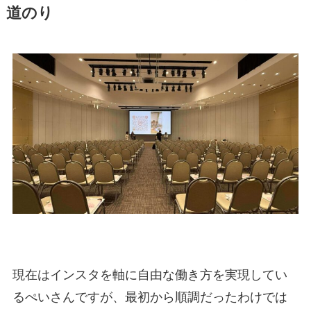
道のり
現在はインスタを軸に自由な働き方を実現してい
るぺいさんですが、最初から順調だったわけでは