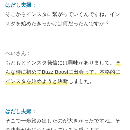
はだし夫婦：
そこからインスタに繋がっていくんですね。イン
スタを始めたきっかけは何だったんですか？
ぺいさん：
もともとインスタ発信には興味がありまして。
そ
んな時に初めてBuzz Boostに出会って、本格的に
インスタを始めようと決断
しました。
はだし夫婦：
そこで一歩踏み出したのが大きかったですね。そ