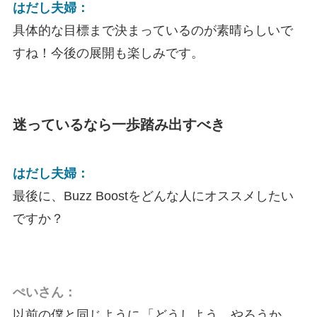
はだし夫婦：
具体的な目標まで決まっているのが素晴らしいで
すね！今後の展開も楽しみです。
迷っているなら一歩踏み出すべき
はだし夫婦：
最後に、Buzz Boostをどんな人にオススメしたい
ですか？
ぺいさん：
以前の僕と同じように
「どうしよう、やろうか