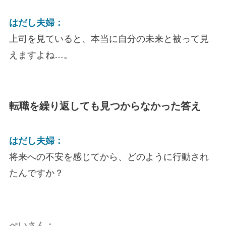
はだし夫婦：
上司を見ていると、本当に自分の未来と被って見
えますよね…。
転職を繰り返しても見つからなかった答え
はだし夫婦：
将来への不安を感じてから、どのように行動され
たんですか？
ぺいさん：