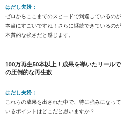
はだし夫婦：
ゼロからここまでのスピードで到達しているのが
本当にすごいですね！さらに継続できているのが
本質的な強さだと感じます。
100万再生50本以上！成果を導いたリールで
の圧倒的な再生数
はだし夫婦：
これらの成果を出された中で、特に強みになって
いるポイントはどこだと思いますか？