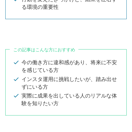
る環境の重要性
この記事はこんな方におすすめ
今の働き方に違和感があり、将来に不安
を感じている方
インスタ運用に挑戦したいが、踏み出せ
ずにいる方
実際に成果を出している人のリアルな体
験を知りたい方