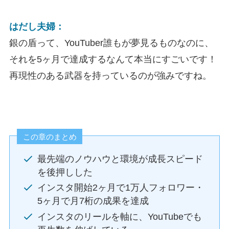
はだし夫婦：
銀の盾って、YouTuber誰もが夢見るものなのに、
それを5ヶ月で達成するなんて本当にすごいです！
再現性のある武器を持っているのが強みですね。
この章のまとめ
最先端のノウハウと環境が成長スピード
を後押しした
インスタ開始2ヶ月で1万人フォロワー・
5ヶ月で月7桁の成果を達成
インスタのリールを軸に、YouTubeでも