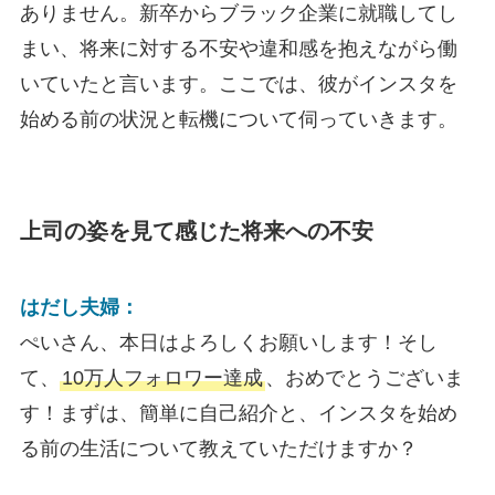
ありません。新卒からブラック企業に就職してし
まい、将来に対する不安や違和感を抱えながら働
いていたと言います。ここでは、彼がインスタを
始める前の状況と転機について伺っていきます。
上司の姿を見て感じた将来への不安
はだし夫婦：
ぺいさん、本日はよろしくお願いします！そし
て、
10万人フォロワー達成
、おめでとうございま
す！まずは、簡単に自己紹介と、インスタを始め
る前の生活について教えていただけますか？