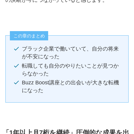
の決断が今につながっていると感じます。
この章のまとめ
ブラック企業で働いていて、自分の将来
が不安になった
転職しても自分のやりたいことが見つか
らなかった
Buzz Boost講座との出会いが大きな転機
になった
「1年以上月7桁を継続」圧倒的な成果を出