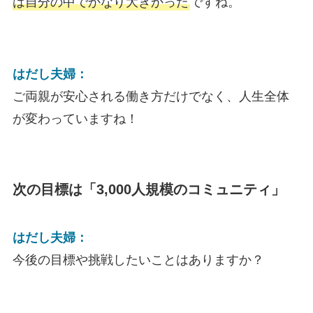
は自分の中でかなり大きかった
ですね。
はだし夫婦：
ご両親が安心される働き方だけでなく、人生全体
が変わっていますね！
次の目標は「3,000人規模のコミュニティ」
はだし夫婦：
今後の目標や挑戦したいことはありますか？