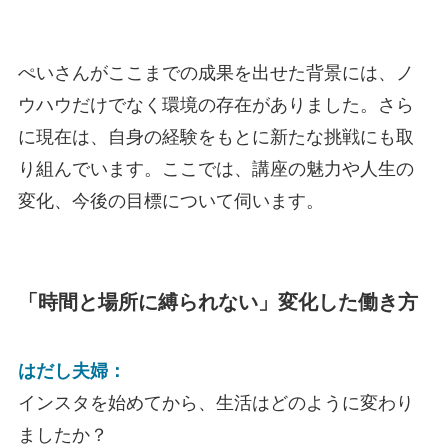
ぺいさんがここまでの成果を出せた背景には、ノ
ウハウだけでなく環境の存在がありました。さら
に現在は、自身の経験をもとに新たな挑戦にも取
り組んでいます。ここでは、講座の魅力や人生の
変化、今後の目標について伺います。
「時間と場所に縛られない」変化した働き方
はだし夫婦：
インスタを始めてから、生活はどのように変わり
ましたか？