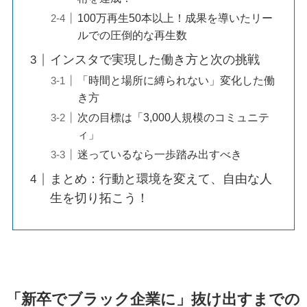
100万再生50本以上！成果を導いたリー
ルでの圧倒的な再生数
インスタで実現した働き方と次の挑戦
「時間と場所に縛られない」変化した働
き方
次の目標は「3,000人規模のコミュニテ
ィ」
迷っているなら一歩踏み出すべき
まとめ：行動と環境を変えて、自由な人
生を切り拓こう！
「新卒でブラック企業に」抜け出すまでの