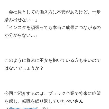
「会社員としての働き方に不安があるけど、一歩
踏み出せない…」
「インスタを頑張っても本当に成果につながるの
か分からない…」
このように将来に不安を抱いている方も多いので
はないでしょうか？
今回ご紹介するのは、ブラック企業で将来に絶望
を感じ、転職を繰り返していた
ぺいさん