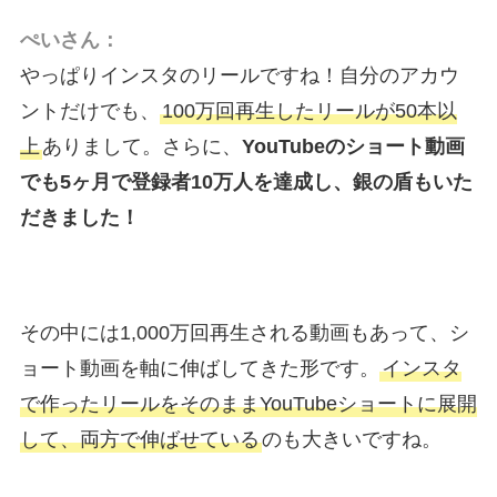
ぺいさん：
やっぱりインスタのリールですね！自分のアカウ
ントだけでも、
100万回再生したリールが50本以
上
ありまして。さらに、
YouTubeのショート動画
でも5ヶ月で登録者10万人を達成し、銀の盾もいた
だきました！
その中には1,000万回再生される動画もあって、シ
ョート動画を軸に伸ばしてきた形です。
インスタ
で作ったリールをそのままYouTubeショートに展開
して、両方で伸ばせている
のも大きいですね。