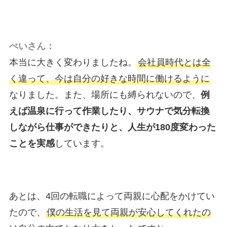
ぺいさん：
本当に大きく変わりましたね。
会社員時代とは全
く違って、今は自分の好きな時間に働けるように
なりました。また、場所にも縛られないので、
例
えば温泉に行って作業したり、サウナで気分転換
しながら仕事ができたりと、人生が180度変わった
ことを実感
しています。
あとは、4回の転職によって両親に心配をかけてい
たので、
僕の生活を見て両親が安心してくれたの