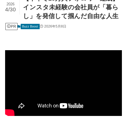
2026
インスタ未経験の会社員が「暮ら
4/30
し」を発信して掴んだ自由な人生
PR
2026年5月8日
Buzz Boost