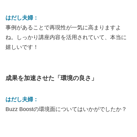
はだし夫婦：
事例があることで再現性が一気に高まりますよ
ね。しっかり講座内容を活用されていて、本当に
嬉しいです！
成果を加速させた「環境の良さ」
はだし夫婦：
Buzz Boostの環境面についてはいかがでしたか？