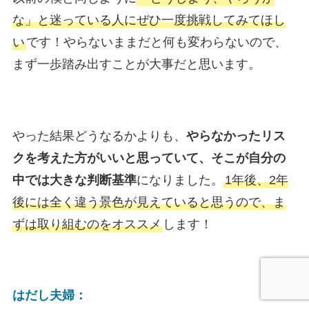
な」と迷っている人にぜひ一度挑戦してみてほし
い
です！やらないままだと何も変わらないので、
まず一歩踏み出すことが大事だと思います。
やった結果どうなるかよりも、
やらなかったリス
クを考えた方がいいと思っていて、そこが自分の
中では大きな判断基準
になりました。
1年後、2年
後には全く違う景色が見えていると思うので、ま
ずは取り組むのをオススメ
します！
はだし夫婦：