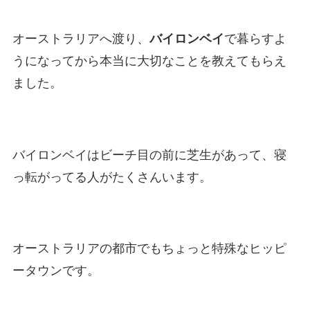
オーストラリアへ渡り、
バイロンベイ
で暮らすよ
うになってから本当に大切なことを教えてもらえ
ました。
バイロンベイはビーチ目の前に芝生があって、寝
っ転がってる人がたくさんいます。
オーストラリアの都市でもちょっと特殊なヒッピ
ータウンです。