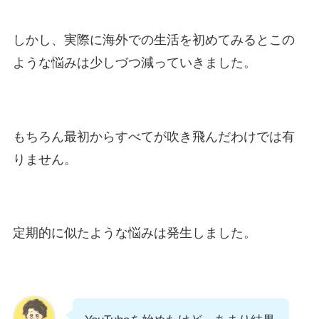
しかし、実際に海外での生活を初めてみるとこの
ような悩みは少しづつ減っていきました。
もちろん最初からすべてが吹き飛んだわけでは有
りません。
定期的に似たような悩みは発生しました。