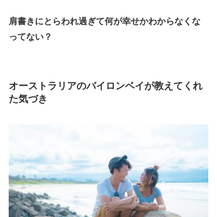
肩書きにとらわれ過ぎて何が幸せかわからなくな
ってない？
オーストラリアのバイロンベイが教えてくれ
た気づき