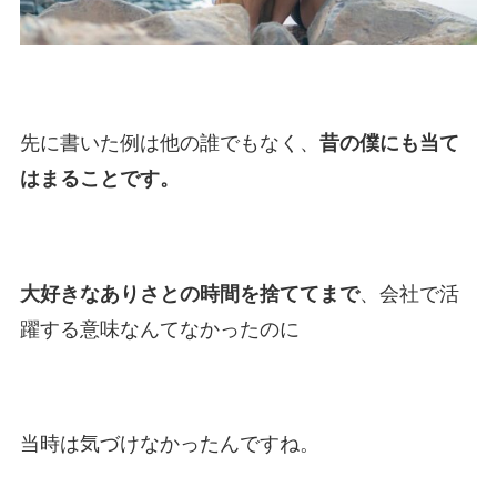
先に書いた例は他の誰でもなく、
昔の僕にも当て
はまることです。
大好きなありさとの時間を捨ててまで
、会社で活
躍する意味なんてなかったのに
当時は気づけなかったんですね。