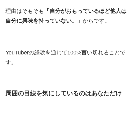
理由はそもそも
「自分がおもっているほど他人は
自分に興味を持っていない。」
からです。
YouTuberの経験を通じて100%言い切れることで
す。
周囲の目線を気にしているのはあなただけ