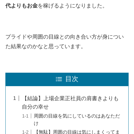
代よりもお金
を稼げるようになりました。
プライドや周囲の目線との向き合い方が身につい
た結果なのかなと思っています。
目次
【結論】上場企業正社員の肩書きよりも
自分の幸せ
周囲の目線を気にしているのはあなただ
け
【無駄】周囲の目線は気にしまくってま