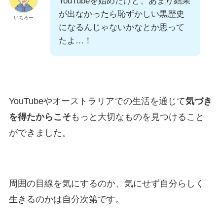
YouTubeを始めたけど、あまり結果
が出なかったら恥ずかしい黒歴史
いちろー
になるんじゃないかなとか思って
たよ…！
YouTubeやオーストラリアでの生活を通じて
気づき
を得たからこそ
もっと大切なものを見つけること
ができました。
周囲の目線を気にするのか、気にせず自分らしく
生きるのかは自分次第です。