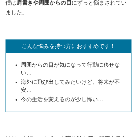
僕は
肩書きや周囲からの目
にずっと悩まされてい
ました。
こんな悩みを持つ方におすすめです！
周囲からの目が気になって行動に移せな
い…
海外に飛び出してみたいけど、将来が不
安…
今の生活を変えるのが少し怖い…