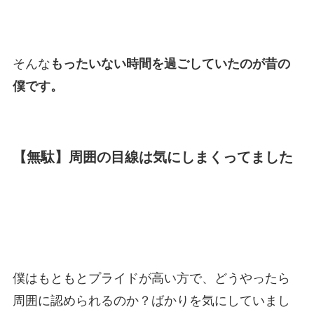
そんな
もったいない時間を過ごしていたのが昔の
僕です。
【無駄】周囲の目線は気にしまくってました
僕はもともとプライドが高い方で、どうやったら
周囲に認められるのか？ばかりを気にしていまし