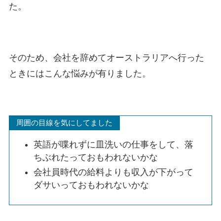
た。
そのため、会社を辞めてオーストラリアへ行った
ときにはこんな悩みが有りました。
周囲の目線を気にしてました
英語が喋れずに皿洗いの仕事をして、落
ちぶれたっておもわれないかな
会社員時代の給料よりも収入が下がって
ダサいっておもわれないかな