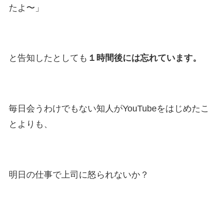
たよ〜」
と告知したとしても
１時間後には忘れています。
毎日会うわけでもない知人がYouTubeをはじめたこ
とよりも、
明日の仕事で上司に怒られないか？