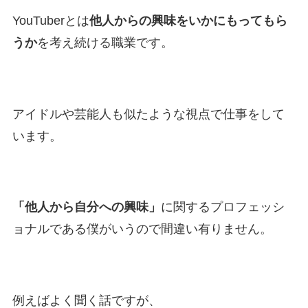
YouTuberとは
他人からの興味をいかにもってもら
うか
を考え続ける職業です。
アイドルや芸能人も似たような視点で仕事をして
います。
「他人から自分への興味」
に関するプロフェッシ
ョナルである僕がいうので間違い有りません。
例えばよく聞く話ですが、