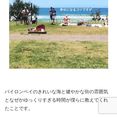
バイロンベイのきれいな海と健やかな街の雰囲気
となぜかゆっくりすぎる時間が僕らに教えてくれ
たことです。