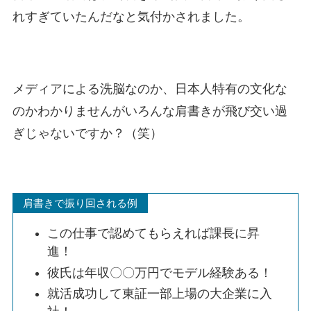
れすぎていたんだなと気付かされました。
メディアによる洗脳なのか、日本人特有の文化な
のかわかりませんがいろんな肩書きが飛び交い過
ぎじゃないですか？（笑）
肩書きで振り回される例
この仕事で認めてもらえれば課長に昇
進！
彼氏は年収〇〇万円でモデル経験ある！
就活成功して東証一部上場の大企業に入