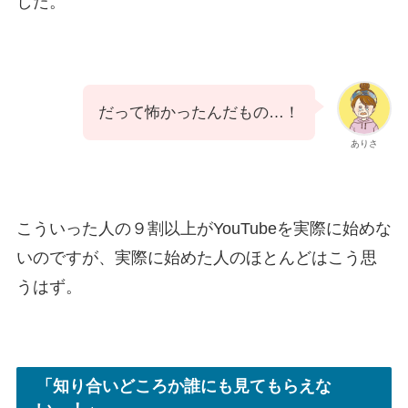
した。
だって怖かったんだもの…！
ありさ
こういった人の９割以上がYouTubeを実際に始めな
いのですが、実際に始めた人のほとんどはこう思
うはず。
「知り合いどころか誰にも見てもらえな