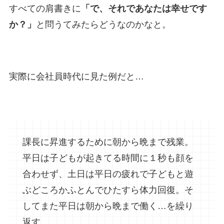
すべての肩書きに
「で、それであなたは幸せです
か？」
と問うてみたらどうなのかなと。
実際に会社員時代に見た例だと…
課長に昇進するために朝から晩まで残業。
平日は子どもが起きてる時間に１秒も顔を
合わせず、土日は平日の疲れで子どもと遊
ぶどころかふとんでひたすら体力回復。そ
してまた平日は朝から晩まで働く…を繰り
返す。