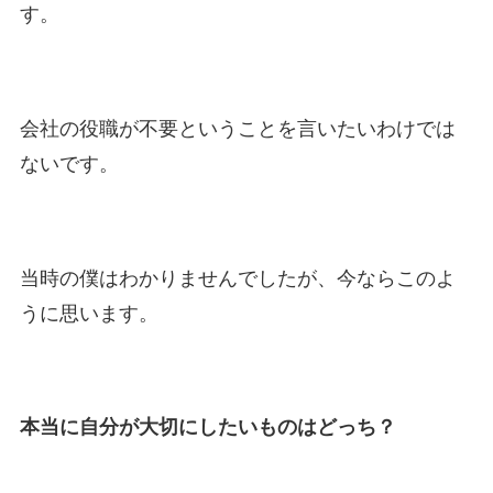
す。
会社の役職が不要ということを言いたいわけでは
ないです。
当時の僕はわかりませんでしたが、今ならこのよ
うに思います。
本当に自分が大切にしたいものはどっち？