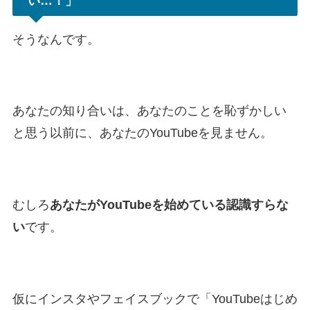
い…！」
そうなんです。
あなたの知り合いは、あなたのことを恥ずかしい
と思う以前に、あなたのYouTubeを見ません。
むしろ
あなたがYouTubeを始めている認識すらな
い
です。
仮にインスタやフェイスブックで「YouTubeはじめ