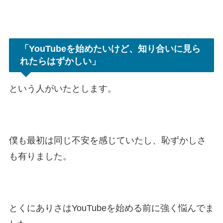
「YouTubeを始めたいけど、知り合いに見ら
れたらはずかしい」
という人がいたとします。
僕も最初は同じ不安を感じていたし、恥ずかしさ
も有りました。
とくにありさはYouTubeを始める前に強く悩んでま