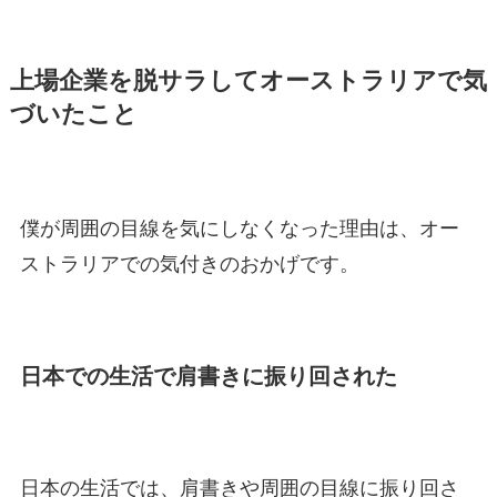
上場企業を脱サラしてオーストラリアで気
づいたこと
僕が周囲の目線を気にしなくなった理由は、オー
ストラリアでの気付きのおかげです。
日本での生活で肩書きに振り回された
日本の生活では、肩書きや周囲の目線に振り回さ