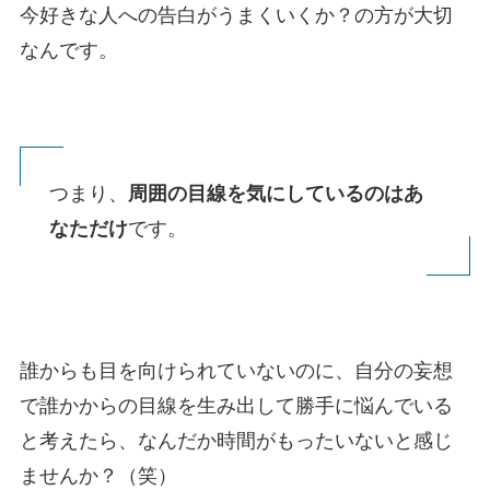
今好きな人への告白がうまくいくか？の方が大切
なんです。
つまり、
周囲の目線を気にしているのはあ
なただけ
です。
誰からも目を向けられていないのに、自分の妄想
で誰かからの目線を生み出して勝手に悩んでいる
と考えたら、なんだか時間がもったいないと感じ
ませんか？（笑）