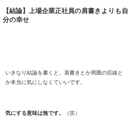
【結論】上場企業正社員の肩書きよりも自
分の幸せ
いきなり結論を書くと、肩書きとか周囲の目線と
か本当に気にしなくていいです。
気にする意味は無です。
（笑）