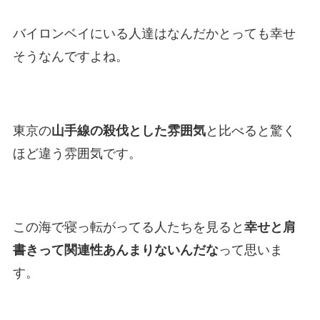
バイロンベイにいる人達はなんだかとっても幸せ
そうなんですよね。
東京の
山手線の殺伐とした雰囲気
と比べると驚く
ほど違う雰囲気です。
この海で寝っ転がってる人たちを見ると
幸せと肩
書きって関連性あんまりないんだな
って思いま
す。