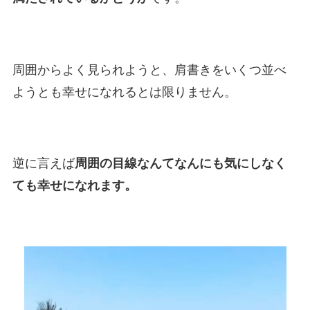
周囲からよく見られようと、肩書きをいくつ並べ
ようとも幸せになれるとは限りません。
逆に言えば
周囲の目線なんてなんにも気にしなく
ても幸せになれます。