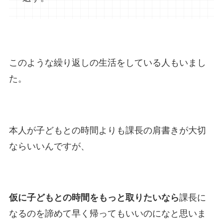
このような繰り返しの生活をしている人もいまし
た。
本人が子どもとの時間よりも課長の肩書きが大切
ならいいんですが、
仮に子どもとの時間をもっと取りたいなら
課長に
なるのを諦めて早く帰ってもいいのになと思いま