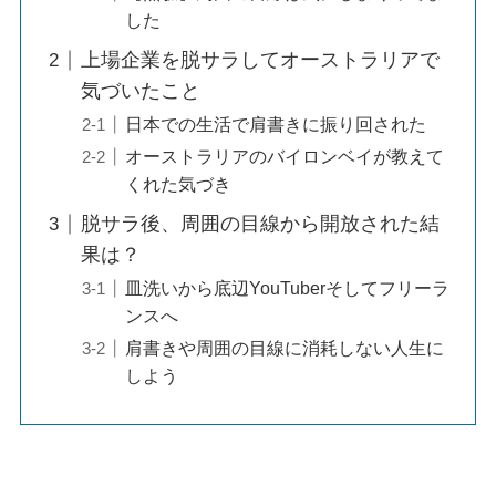
した
上場企業を脱サラしてオーストラリアで
気づいたこと
日本での生活で肩書きに振り回された
オーストラリアのバイロンベイが教えて
くれた気づき
脱サラ後、周囲の目線から開放された結
果は？
皿洗いから底辺YouTuberそしてフリーラ
ンスへ
肩書きや周囲の目線に消耗しない人生に
しよう