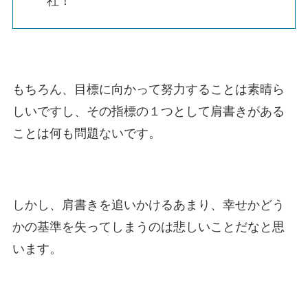
社！
もちろん、目標に向かって努力することは素晴ら
しいですし、その指標の１つとして肩書きがある
ことは何も問題ないです。
しかし、肩書きを追いかけるあまり、幸せかどう
かの基準を失ってしまうのは悲しいことだなと思
います。