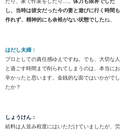
たり、家で作業をしたり…。
体力も限界でした
し、当時は彼女だった今の妻と遊びに行く時間も
作れず、精神的にも余裕がない状態でした
ね。
はだし夫婦：
プロとしての責任感ゆえですね。でも、大切な人
と過ごす時間まで削られてしまうのは、本当にお
辛かったと思います。金銭的な面ではいかがでし
たか？
しょうけん：
給料は人並み程度にはいただけていましたが、労