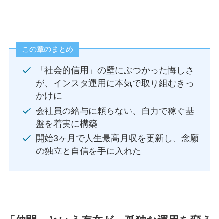
この章のまとめ
「社会的信用」の壁にぶつかった悔しさ
が、インスタ運用に本気で取り組むきっ
かけに
会社員の給与に頼らない、自力で稼ぐ基
盤を着実に構築
開始3ヶ月で人生最高月収を更新し、念願
の独立と自信を手に入れた