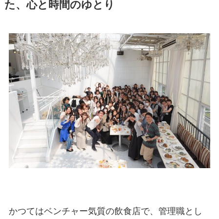
た、心と時間のゆとり
かつてはベンチャー気質の飲食店で、管理職とし