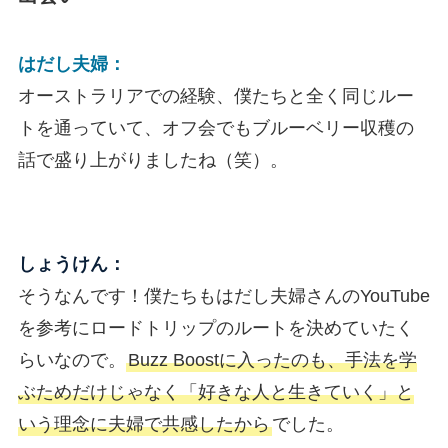
はだし夫婦：
オーストラリアでの経験、僕たちと全く同じルー
トを通っていて、オフ会でもブルーベリー収穫の
話で盛り上がりましたね（笑）。
しょうけん：
そうなんです！僕たちもはだし夫婦さんのYouTube
を参考にロードトリップのルートを決めていたく
らいなので。
Buzz Boostに入ったのも、手法を学
ぶためだけじゃなく「好きな人と生きていく」と
いう理念に夫婦で共感したから
でした。