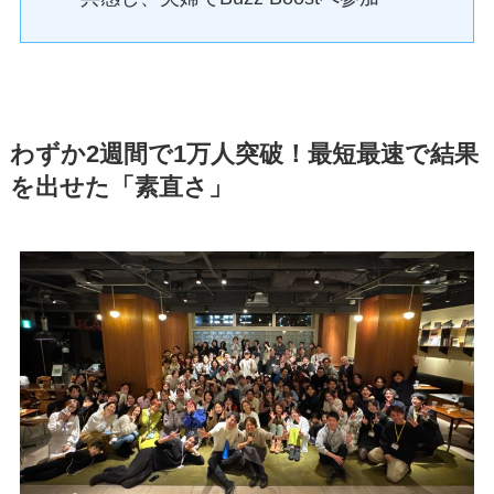
わずか2週間で1万人突破！最短最速で結果
を出せた「素直さ」