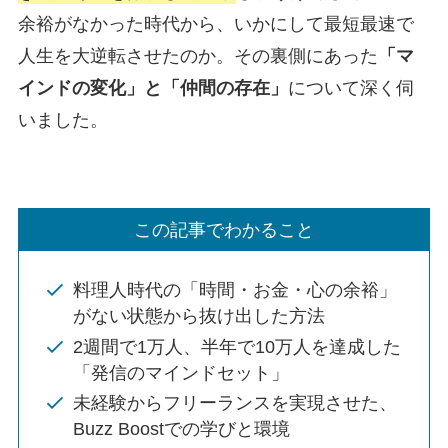
余裕がなかった時代から、いかにして最短最速で
人生を大逆転させたのか。その裏側にあった
「マ
インドの変化」と「仲間の存在」
について深く伺
いました。
この記事でわかること
料理人時代の「時間・お金・心の余裕」
がない状態から抜け出した方法
2週間で1万人、半年で10万人を達成した
「発信のマインドセット」
未経験からフリーランスを実現させた、
Buzz Boostでの学びと環境