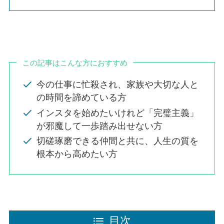
この記事はこんな方におすすめ
今の仕事に忙殺され、家族や大切な人と
の時間を諦めている方
インスタを始めたいけれど「完璧主義」
が邪魔して一歩踏み出せない方
切磋琢磨できる仲間と共に、人生の質を
根本から高めたい方
目次