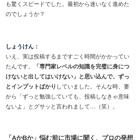
も驚くスピードでした。最初から迷いなく進めた
のでしょうか？
しょうけん：
いえ、実は投稿するまですごく時間がかかってい
たんです。
「専門家レベルの知識を完璧に身につ
けないと出してはいけない」と思い込んで、ずっ
とインプットばかり
していました。そんな時、妻
から「ずっと勉強していても、投稿しなきゃ意味
ないよ」とグサッと言われまして…（笑）。
「AかBか」悩む前に市場に聞く、プロの発想