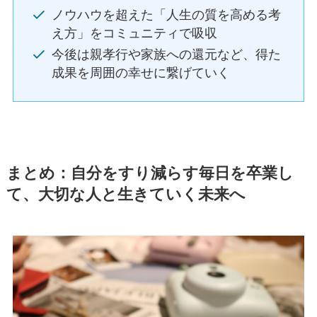
ノウハウを超えた「人生の質を高める考
え方」をコミュニティで吸収
今後は親孝行や家族への還元など、得た
成果を周囲の幸せに繋げていく
まとめ：自分をすり減らす毎日を卒業し
て、大切な人と生きていく未来へ