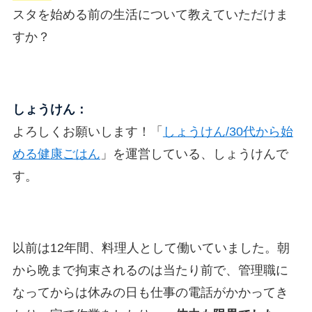
スタを始める前の生活について教えていただけま
すか？
しょうけん：
よろしくお願いします！「
しょうけん/30代から始
める健康ごはん
」を運営している、しょうけんで
す。
以前は12年間、料理人として働いていました。朝
から晩まで拘束されるのは当たり前で、管理職に
なってからは休みの日も仕事の電話がかかってき