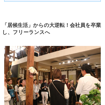
「居候生活」からの大逆転！会社員を卒業
し、フリーランスへ