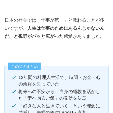
日本の社会では「仕事が第一」と教わることが多
いですが、
人生は仕事のためにあるんじゃないん
だ、と視野がパッと広がった
感覚がありました。
この章のまとめ
12年間の料理人生活で、時間・お金・心
の余裕を失っていた
将来への不安から、自身の経験を活かし
た「妻へ贈るご飯」の発信を決意
「好きな人と生きていく」という理念に
共感し、夫婦でBuzz Boostへ参加