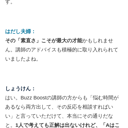
す。
はだし夫婦：
その「素直さ」こそが最大の才能
かもしれませ
ん。講師のアドバイスも積極的に取り入れられて
いましたよね。
しょうけん：
はい。Buzz Boostの講師の方からも「悩む時間が
あるなら両方出して、その反応を相談すればい
い」と言っていただけて、本当にその通りだな
と。
1人で考えても正解は出ないけれど、「Aはこ