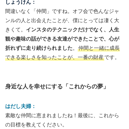
しょうけん：
間違いなく「仲間」ですね。オフ会で色んなジャ
ンルの人と出会えたことが、僕にとっては凄く大
きくて。
インスタのテクニックだけでなく、人生
観や趣味の話ができる友達ができたことで、心が
折れずに走り続けられました
。
仲間と一緒に成長
できる楽しさを知ったことが、一番の財産
です。
身近な人を幸せにする「これからの夢」
はだし夫婦：
素敵な仲間に恵まれましたね！最後に、これから
の目標を教えてください。