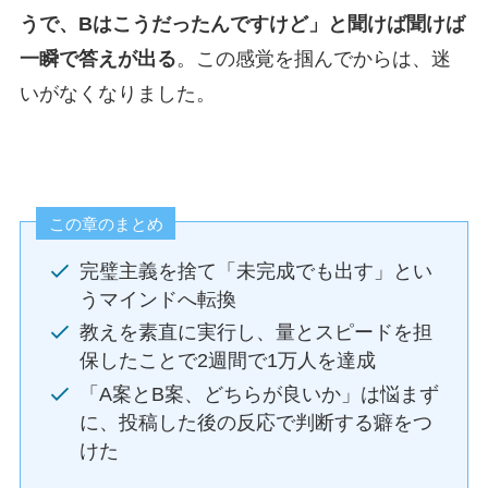
うで、Bはこうだったんですけど」と聞けば聞けば
一瞬で答えが出る
。この感覚を掴んでからは、迷
いがなくなりました。
この章のまとめ
完璧主義を捨て「未完成でも出す」とい
うマインドへ転換
教えを素直に実行し、量とスピードを担
保したことで2週間で1万人を達成
「A案とB案、どちらが良いか」は悩まず
に、投稿した後の反応で判断する癖をつ
けた