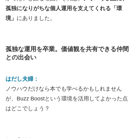
孤独になりがちな個人運用を支えてくれる「環
境」
にありました。
孤独な運用を卒業。価値観を共有できる仲間
との出会い
はだし夫婦：
ノウハウだけなら本でも学べるかもしれません
が、Buzz Boostという環境を活用してよかった点
はどこでしょう？