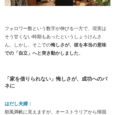
フォロワー数という数字が伸びる一方で、現実は
そう甘くない時期もあったというしょうけんさ
ん。しかし、そこでの
悔しさが、彼を本当の意味
での「自立」へと突き動かしました
。
「家を借りられない」悔しさが、成功へのバ
ネに
はだし夫婦：
順風満帆に見えますが、オーストラリアから帰国