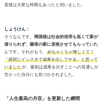
直後は大変な時期もあったと伺いました。
しょうけん：
そうなんです。
帰国後は社会的信用も低くて家が
借りられず、義母の家に居候させてもらっていた
んです。それがもう、
めちゃくちゃ悔しくて！
「絶対にインスタで成果を出してやる」と思って
いました
が、最初は成果を出すことへの見通しが
甘かった自分にも気づかされました。
「人生最高の月収」を更新した瞬間