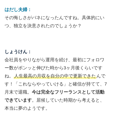
はだし夫婦：
その悔しさがバネになったんですね。具体的にい
つ、独立を決意されたのでしょうか？
しょうけん：
会社員をやりながら運用を続け、最初にフォロワ
ー数がポンッと伸びた時から3ヶ月後くらいです
ね。
人生最高の月収を自分の中で更新できた
んで
す！「これならやっていける」と確信が持てて、7
月末で退職。
今は完全なフリーランスとして活動
できています
。居候していた時期から考えると、
本当に夢のようです。