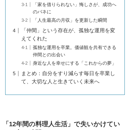
「家を借りられない」悔しさが、成功へ
のバネに
「人生最高の月収」を更新した瞬間
「仲間」という存在が、孤独な運用を変
えてくれた
孤独な運用を卒業。価値観を共有できる
仲間との出会い
身近な人を幸せにする「これからの夢」
まとめ：自分をすり減らす毎日を卒業し
て、大切な人と生きていく未来へ
「12年間の料理人生活」で失いかけてい