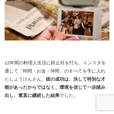
12年間の料理人生活に終止符を打ち、インスタを
通じて「時間・お金・仲間」のすべてを手に入れ
たしょうけんさん。
彼の成功は、決して特別な才
能があったからではなく、環境を信じて一歩踏み
出し、素直に継続した結果
でした。