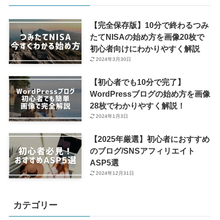
【完全保存版】10分で終わるつみ
たてNISAの始め方を画像20枚で
初心者向けにわかりやすく解説
2024年3月30日
【初心者でも10分で完了】
WordPressブログの始め方を画像
28枚でわかりやすく解説！
2024年1月3日
【2025年厳選】初心者におすすめ
のブログ/SNSアフィリエイト
ASP5選
2024年12月31日
カテゴリー