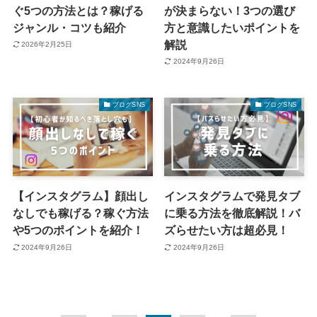
ぐ5つの方法とは？稼げる
が決まらない！3つの選び
ジャンル・コツも紹介
方と意識したいポイントを
解説
2026年2月25日
2024年9月26日
ブログSNS
ブログSNS
【インスタグラム】顔出し
インスタグラムで発見タブ
なしでも稼げる？稼ぐ方法
に乗る方法を徹底解説！バ
や5つのポイントを紹介！
ズらせたい方は超必見！
2024年9月26日
2024年9月26日