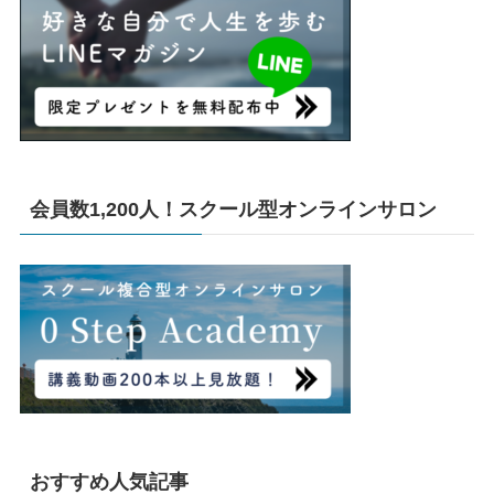
会員数1,200人！スクール型オンラインサロン
おすすめ人気記事