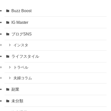
Buzz Boost
IG Master
ブログSNS
インスタ
ライフスタイル
トラベル
夫婦コラム
副業
未分類